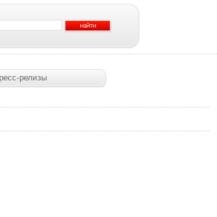
ресс-релизы