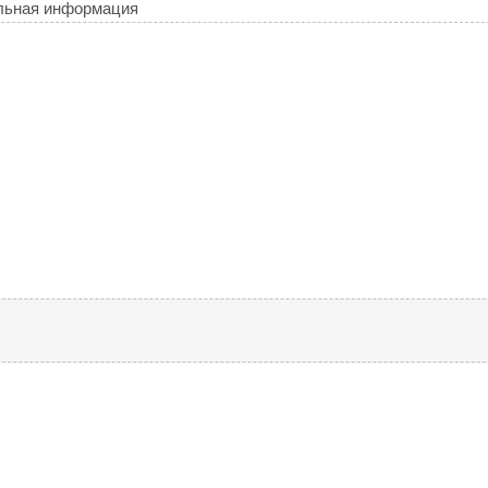
льная информация