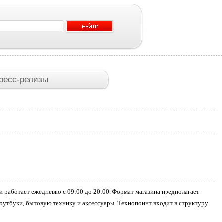
ресс-релизы
и работает ежедневно с 09:00 до 20:00. Формат магазина предполагает
утбуки, бытовую технику и аксессуары. Технопоинт входит в структуру