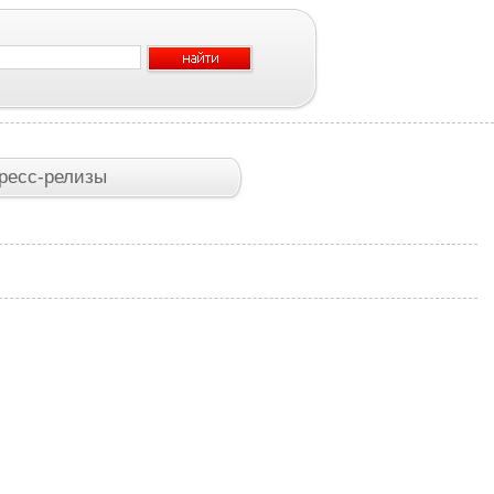
ресс-релизы