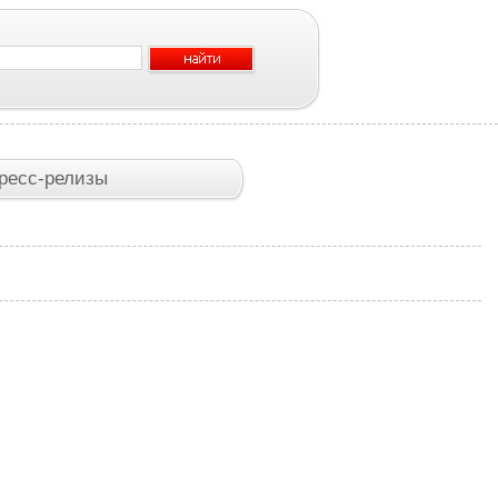
ресс-релизы