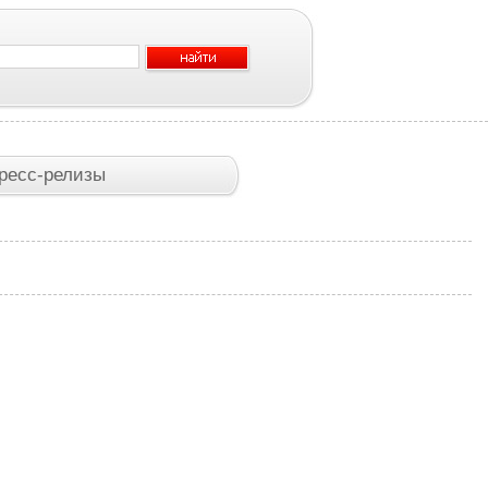
ресс-релизы