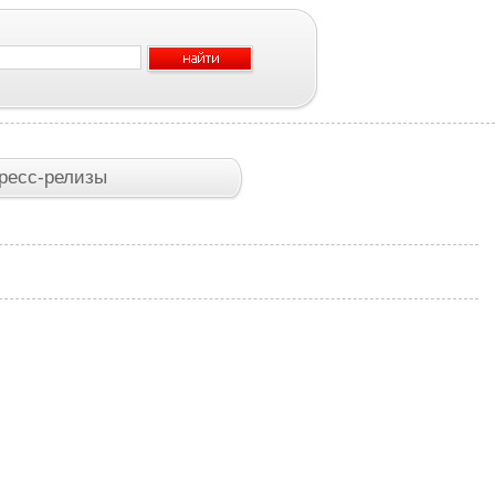
ресс-релизы