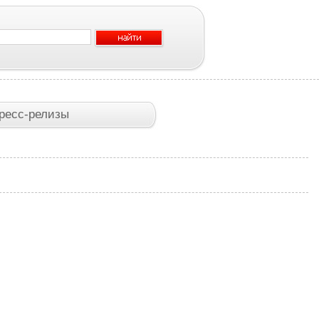
ресс-релизы