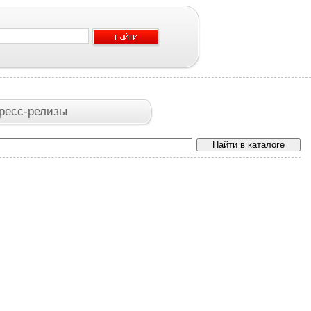
ресс-релизы